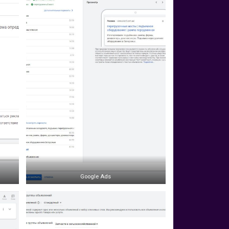
Google Ads