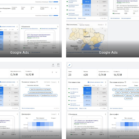
Google Ads
Google Ads