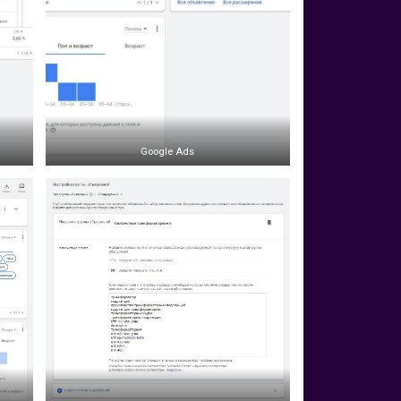
Google Ads