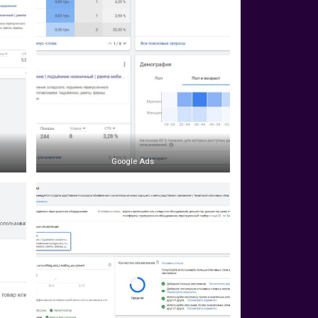
Google Ads