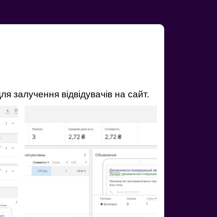
я залучення відвідувачів на сайт.