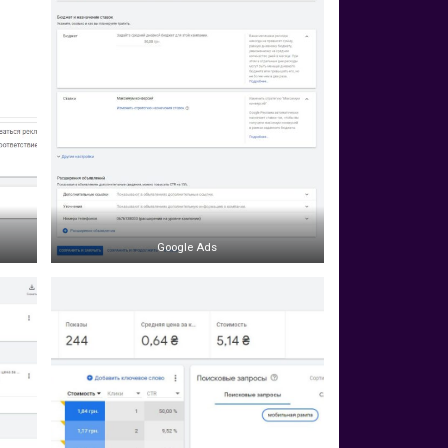
Google Ads