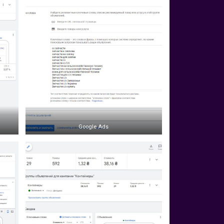
Google Ads