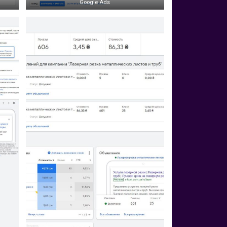
Google Ads