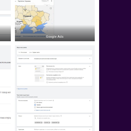
Google Ads