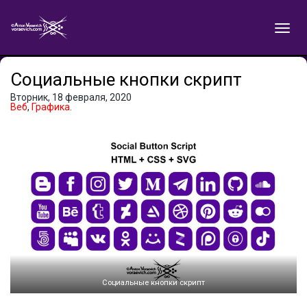
Социальные кнопки скрипт
Вторник, 18 февраля, 2020
Веб
,
Графика
.
Социальные кнопки скрипт