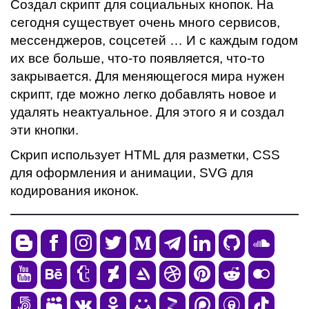
Создал скрипт для социальных кнопок. На
сегодня существует очень много сервисов,
мессенджеров, соцсетей … И с каждым годом
их все больше, что-то появляется, что-то
закрывается. Для меняющегося мира нужен
скрипт, где можно легко добавлять новое и
удалять неактуальное. Для этого я и создал
эти кнопки.
Скрип использует HTML для разметки, CSS
для оформления и анимации, SVG для
кодирования иконок.