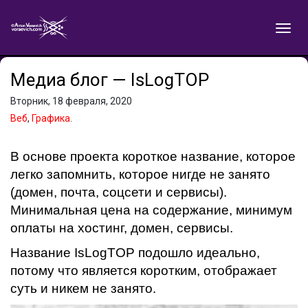
Медиа блог — IsLogTOP
Вторник, 18 февраля, 2020
Веб
,
Графика
.
В основе проекта короткое название, которое
легко запомнить, которое нигде не занято
(домен, почта, соцсети и сервисы).
Минимальная цена на содержание, минимум
оплаты на хостинг, домен, сервисы.
Название IsLogTOP подошло идеально,
потому что является коротким, отображает
суть и никем не занято.