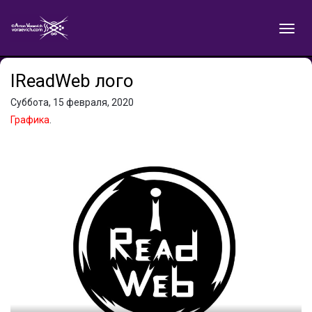
IReadWeb лого
Суббота, 15 февраля, 2020
Графика
.