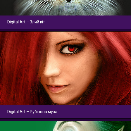
Digital Art – Злий кіт
Digital Art – Рубінова муза