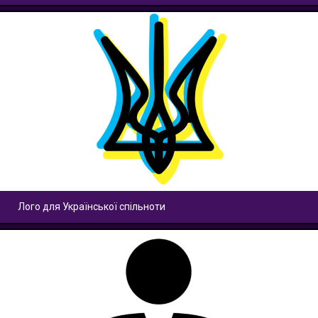
Лого для Української спільноти