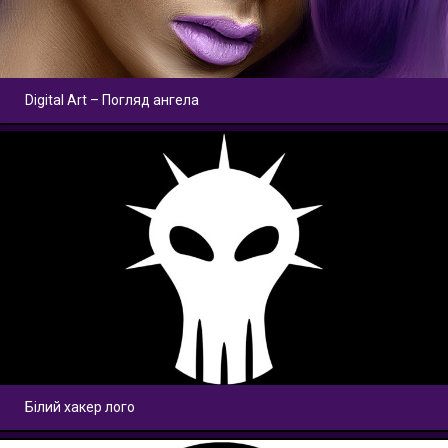
Digital Art – Погляд ангела
Білий хакер лого