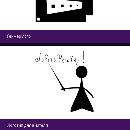
Геймер лого
Логотип для вчителя